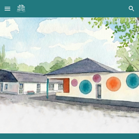
Skip to main content
Skip to navigation