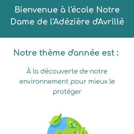
Bienvenue à l'école
Notre
Dame de l'Adézière d'Avrillé
Notre thème d'année est
:
À la découverte de notre
environnement pour mieux le
protéger